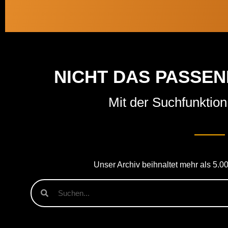
NICHT DAS PASSE
Mit der Suchfunktion 
Unser Archiv beihnaltet mehr als 5.