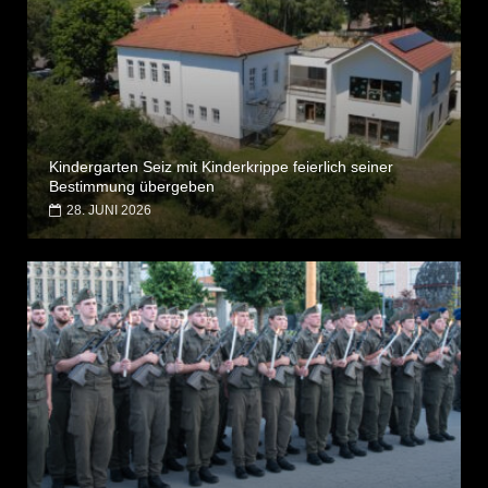
Kindergarten Seiz mit Kinderkrippe feierlich seiner
Bestimmung übergeben
28. JUNI 2026