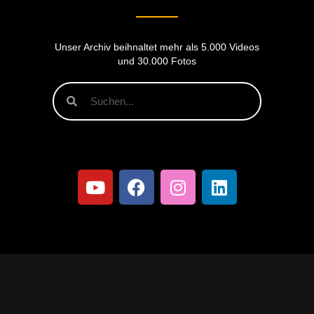
Unser Archiv beihnaltet mehr als 5.000 Videos
und 30.000 Fotos