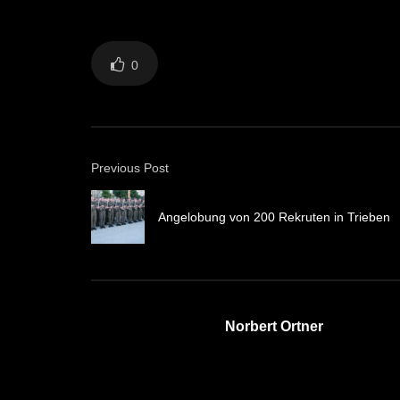
0
Previous Post
Angelobung von 200 Rekruten in Trieben
Norbert Ortner