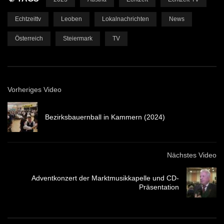
Echtzeittv
Leoben
Lokalnachrichten
News
Österreich
Steiermark
TV
Vorheriges Video
Bezirksbauernball in Kammern (2024)
Nächstes Video
Adventkonzert der Marktmusikkapelle und CD-
Präsentation