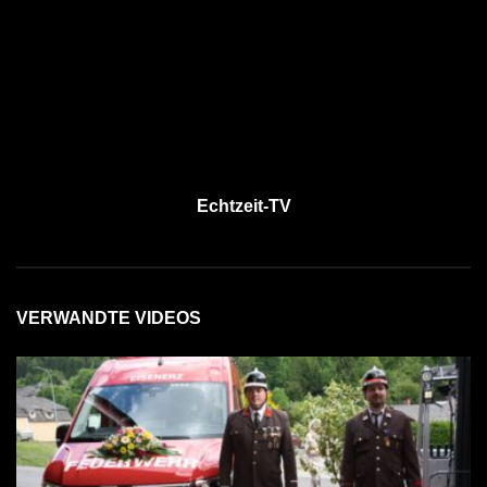
Echtzeit-TV
VERWANDTE VIDEOS