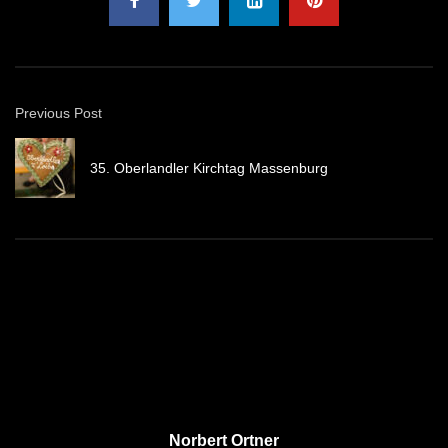
Previous Post
35. Oberlandler Kirchtag Massenburg
Norbert Ortner