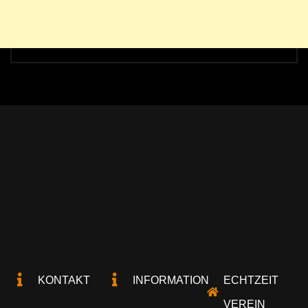
KONTAKT
INFORMATION
ECHTZEIT
VEREIN