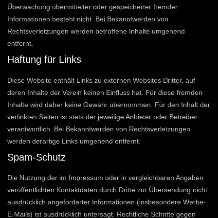
Überwachung übermittelter oder gespeicherter fremder
Informationen besteht nicht. Bei Bekanntwerden von
Rechtsverletzungen werden betroffene Inhalte umgehend
entfernt.
Haftung für Links
Diese Website enthält Links zu externen Websites Dritter, auf
deren Inhalte der Verein keinen Einfluss hat. Für diese fremden
Inhalte wird daher keine Gewähr übernommen. Für den Inhalt der
verlinkten Seiten ist stets der jeweilige Anbieter oder Betreiber
verantwortlich. Bei Bekanntwerden von Rechtsverletzungen
werden derartige Links umgehend entfernt.
Spam-Schutz
Die Nutzung der im Impressum oder in vergleichbaren Angaben
veröffentlichten Kontaktdaten durch Dritte zur Übersendung nicht
ausdrücklich angeforderter Informationen (insbesondere Werbe-
E-Mails) ist ausdrücklich untersagt. Rechtliche Schritte gegen