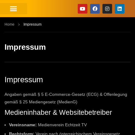
Home
Impressum
Impressum
Impressum
Angaben gemäß § 5 E-Commerce-Gesetz (ECG) & Offenlegung
gemäß § 25 Mediengesetz (MedienG)
Medieninhaber & Websitebetreiber
Vereinsname:
Medienverein Echtzeit TV
Rechtsform:
Verein nach österreichischem Vereinsgesetz