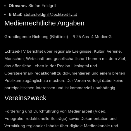
Obmann:
Stefan Feldgrill
E-Mail:
stefan.feldgrill@echtzeit-tv.at
Medienrechtliche Angaben
Grundlegende Richtung (Blattlinie) – § 25 Abs. 4 MedienG
Echtzeit-TV berichtet über regionale Ereignisse, Kultur, Vereine,
Menschen, Wirtschaft und gesellschaftliche Themen mit dem Ziel,
das öffentliche Leben in der Region Liesingtal und
Obersteiermark redaktionell zu dokumentieren und einem breiten
Publikum zugänglich zu machen. Der Verein verfolgt dabei keine
parteipolitischen Interessen und ist kommerziell unabhängig.
Vereinszweck
Förderung und Durchführung von Medienarbeit (Video,
Fotografie, redaktionelle Beiträge) sowie Dokumentation und
Vermittlung regionaler Inhalte über digitale Medienkanäle und