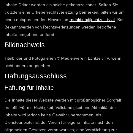
Inhalte Dritter werden als solche gekennzeichnet. Sollten Sie
trotzdem eine Urheberrechtsverletzung bemerken, bitten wir um
einen entsprechenden Hinweis an
redaktion@echtzeit-tv.at
. Bei
Bekanntwerden von Rechtsverletzungen werden betroffene
Inhalte umgehend entfernt.
Bildnachweis
Titelbilder und Fotogalerien © Medienverein Echtzeit TV, wenn
nicht anders angegeben.
Haftungsausschluss
Haftung für Inhalte
Die Inhalte dieser Website werden mit größtmöglicher Sorgfalt
erstellt. Für die Richtigkeit, Vollständigkeit und Aktualität der
Inhalte wird jedoch keine Gewähr übernommen. Als
Diensteanbieter ist der Verein für eigene Inhalte nach den
allgemeinen Gesetzen verantwortlich; eine Verpflichtung zur