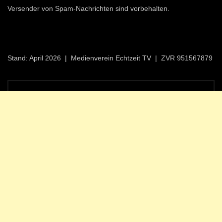
Versender von Spam-Nachrichten sind vorbehalten.
Stand: April 2026 | Medienverein Echtzeit TV | ZVR 951567879