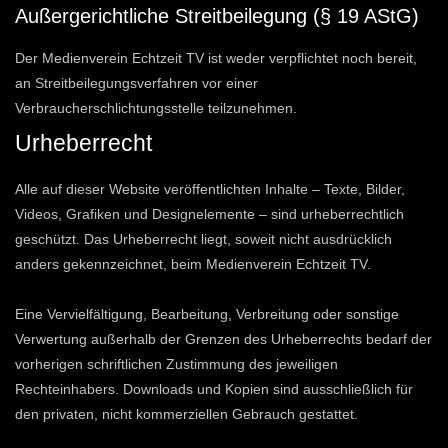
Außergerichtliche Streitbeilegung (§ 19 AStG)
Der Medienverein Echtzeit TV ist weder verpflichtet noch bereit,
an Streitbeilegungsverfahren vor einer
Verbraucherschlichtungsstelle teilzunehmen.
Urheberrecht
Alle auf dieser Website veröffentlichten Inhalte – Texte, Bilder,
Videos, Grafiken und Designelemente – sind urheberrechtlich
geschützt. Das Urheberrecht liegt, soweit nicht ausdrücklich
anders gekennzeichnet, beim Medienverein Echtzeit TV.
Eine Vervielfältigung, Bearbeitung, Verbreitung oder sonstige
Verwertung außerhalb der Grenzen des Urheberrechts bedarf der
vorherigen schriftlichen Zustimmung des jeweiligen
Rechteinhabers. Downloads und Kopien sind ausschließlich für
den privaten, nicht kommerziellen Gebrauch gestattet.