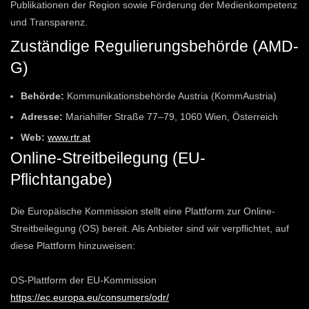
Publikationen der Region sowie Förderung der Medienkompetenz
und Transparenz.
Zuständige Regulierungsbehörde (AMD-
G)
Behörde:
Kommunikationsbehörde Austria (KommAustria)
Adresse:
Mariahilfer Straße 77–79, 1060 Wien, Österreich
Web:
www.rtr.at
Online-Streitbeilegung (EU-
Pflichtangabe)
Die Europäische Kommission stellt eine Plattform zur Online-
Streitbeilegung (OS) bereit. Als Anbieter sind wir verpflichtet, auf
diese Plattform hinzuweisen:
OS-Plattform der EU-Kommission
https://ec.europa.eu/consumers/odr/