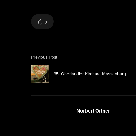
0
Previous Post
35. Oberlandler Kirchtag Massenburg
Norbert Ortner