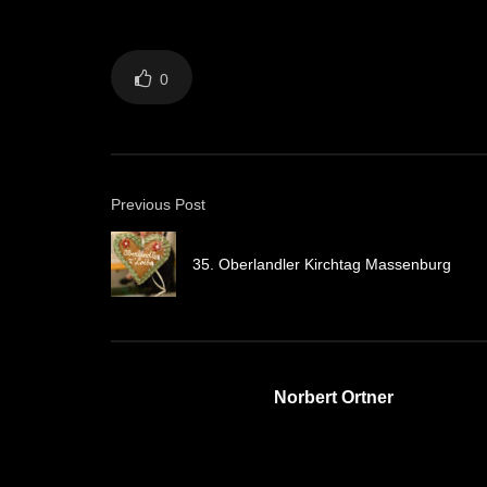
0
Previous Post
35. Oberlandler Kirchtag Massenburg
Norbert Ortner