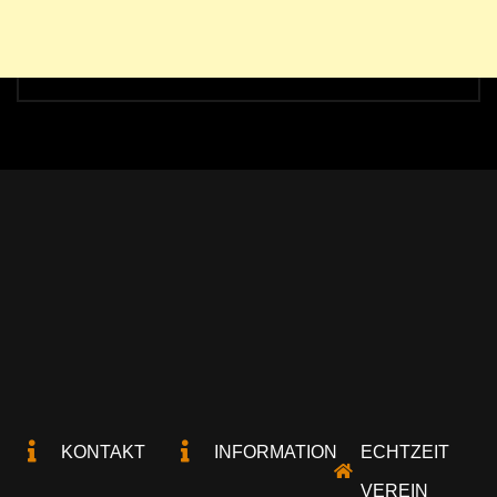
KONTAKT
INFORMATION
ECHTZEIT
VEREIN