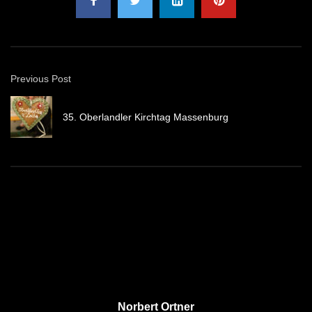
Previous Post
35. Oberlandler Kirchtag Massenburg
Norbert Ortner