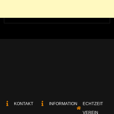
KONTAKT
INFORMATION
ECHTZEIT
VEREIN