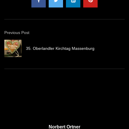
Previous Post
35. Oberlandler Kirchtag Massenburg
Norbert Ortner