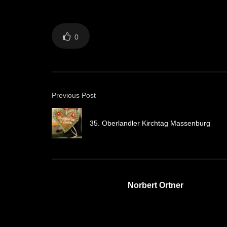
0
Previous Post
35. Oberlandler Kirchtag Massenburg
Norbert Ortner