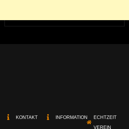
KONTAKT
INFORMATION
ECHTZEIT
VEREIN