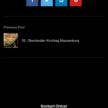
Previous Post
35. Oberlandler Kirchtag Massenburg
Norbert Ortner