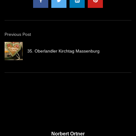
Previous Post
35. Oberlandler Kirchtag Massenburg
Norbert Ortner