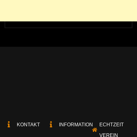
KONTAKT
INFORMATION
ECHTZEIT
VEREIN