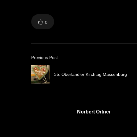
0
Previous Post
35. Oberlandler Kirchtag Massenburg
Norbert Ortner