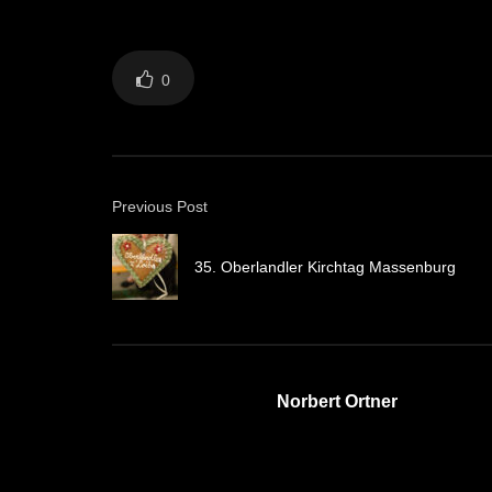
0
Previous Post
35. Oberlandler Kirchtag Massenburg
Norbert Ortner