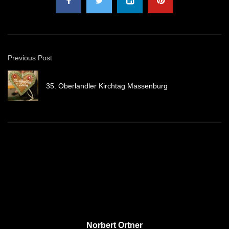
Previous Post
35. Oberlandler Kirchtag Massenburg
Norbert Ortner