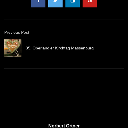
Previous Post
35. Oberlandler Kirchtag Massenburg
Norbert Ortner