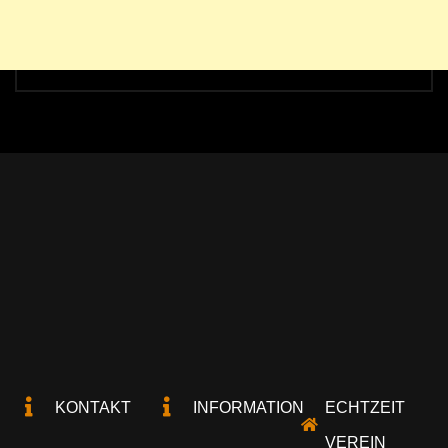
KONTAKT
INFORMATION
ECHTZEIT
VEREIN