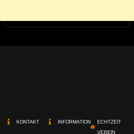
KONTAKT
INFORMATION
ECHTZEIT
VEREIN