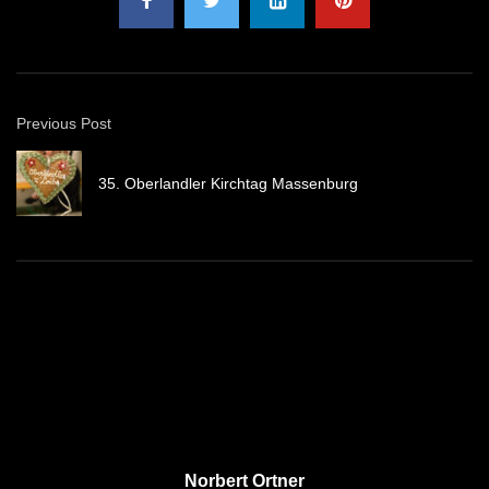
Previous Post
35. Oberlandler Kirchtag Massenburg
Norbert Ortner