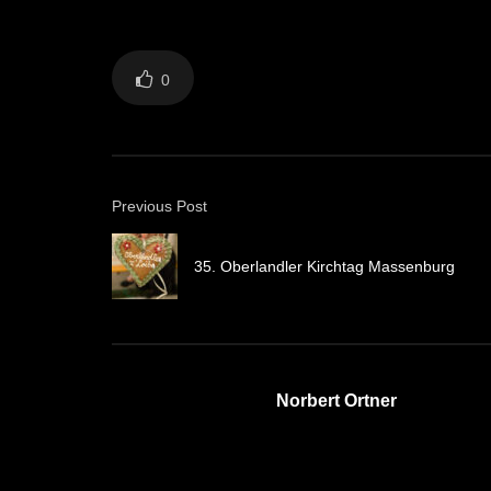
0
Previous Post
35. Oberlandler Kirchtag Massenburg
Norbert Ortner