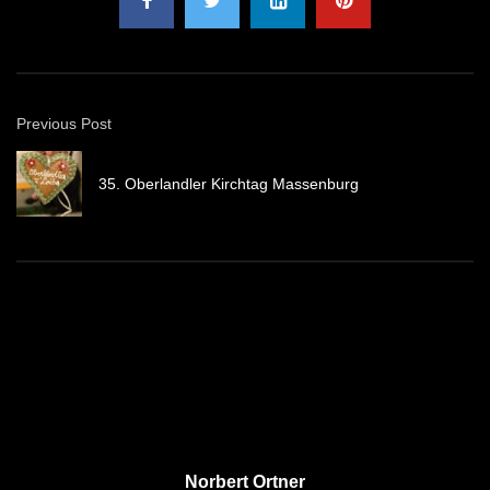
Previous Post
35. Oberlandler Kirchtag Massenburg
Norbert Ortner