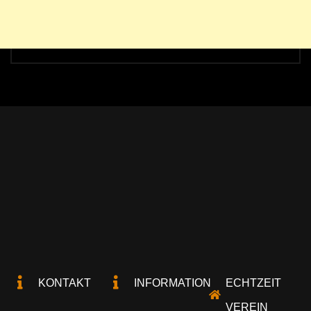
KONTAKT
INFORMATION
ECHTZEIT
VEREIN