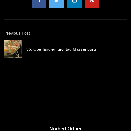
Previous Post
35. Oberlandler Kirchtag Massenburg
Norbert Ortner