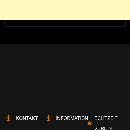
KONTAKT
INFORMATION
ECHTZEIT
VEREIN