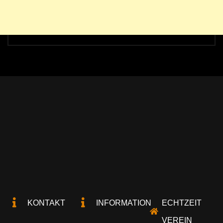
KONTAKT
INFORMATION
ECHTZEIT
VEREIN