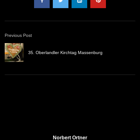
Previous Post
35. Oberlandler Kirchtag Massenburg
Norbert Ortner