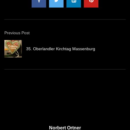
Previous Post
35. Oberlandler Kirchtag Massenburg
Norbert Ortner