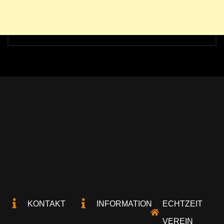
KONTAKT
INFORMATION
ECHTZEIT
VEREIN