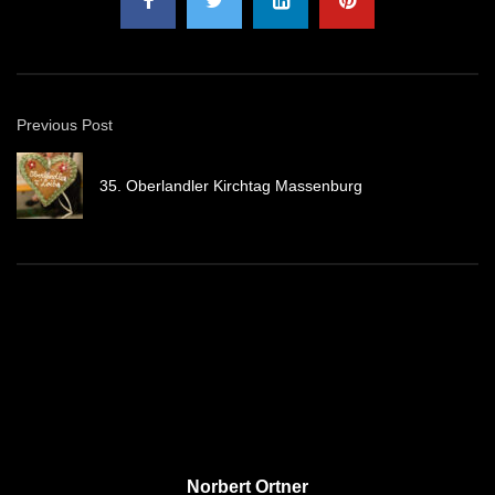
Previous Post
35. Oberlandler Kirchtag Massenburg
Norbert Ortner