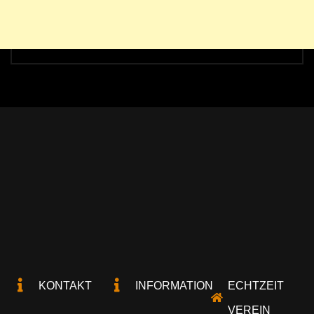
KONTAKT
INFORMATION
ECHTZEIT
VEREIN