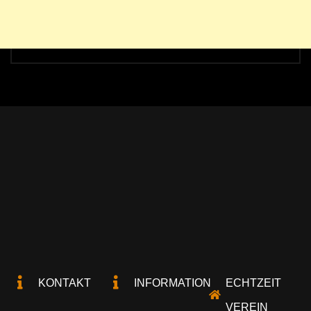
KONTAKT
INFORMATION
ECHTZEIT
VEREIN