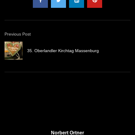
Previous Post
35. Oberlandler Kirchtag Massenburg
Norbert Ortner