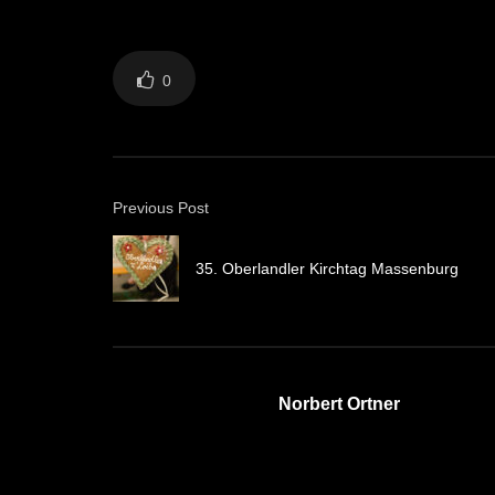
0
Previous Post
35. Oberlandler Kirchtag Massenburg
Norbert Ortner