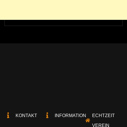
KONTAKT
INFORMATION
ECHTZEIT
VEREIN