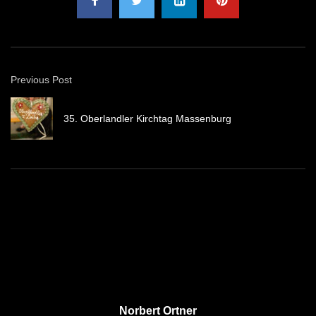
Previous Post
35. Oberlandler Kirchtag Massenburg
Norbert Ortner