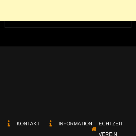
KONTAKT
INFORMATION
ECHTZEIT
VEREIN