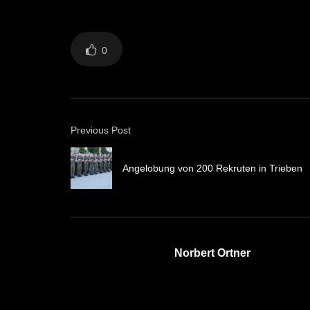
0
Previous Post
Angelobung von 200 Rekruten in Trieben
Norbert Ortner