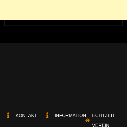
KONTAKT
INFORMATION
ECHTZEIT
VEREIN