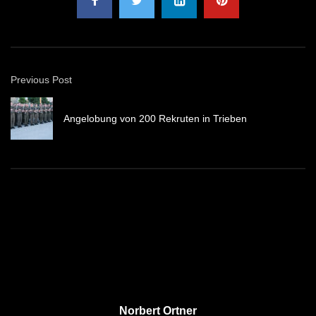
Previous Post
Angelobung von 200 Rekruten in Trieben
Norbert Ortner