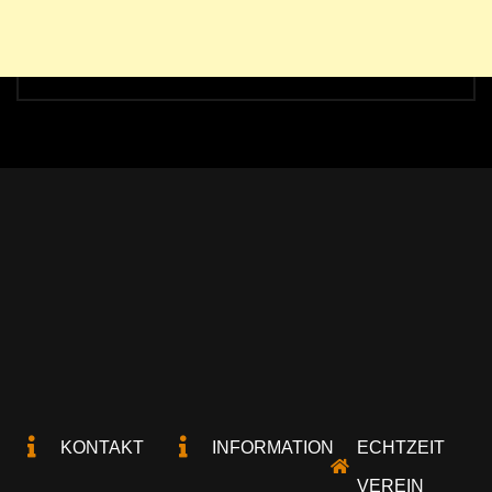
KONTAKT
INFORMATION
ECHTZEIT
VEREIN