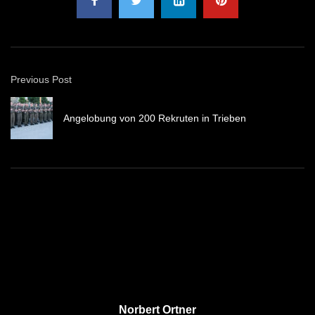
Previous Post
Angelobung von 200 Rekruten in Trieben
Norbert Ortner