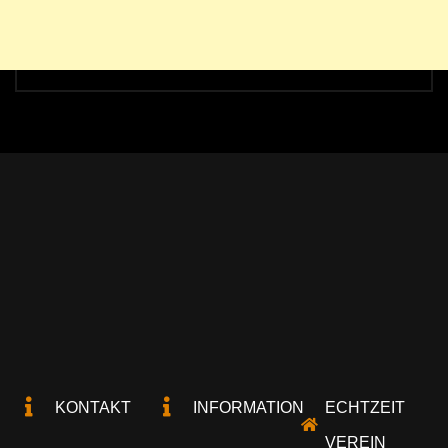
KONTAKT
INFORMATION
ECHTZEIT
VEREIN