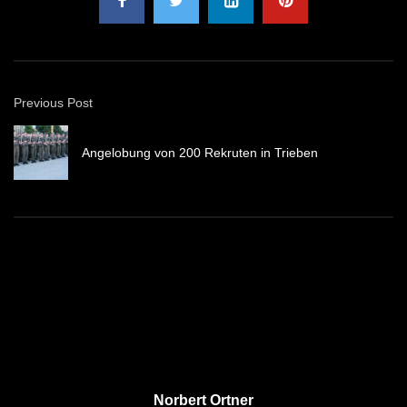
Previous Post
Angelobung von 200 Rekruten in Trieben
Norbert Ortner