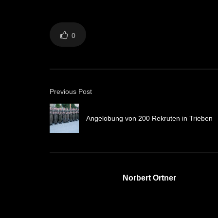
0
Previous Post
Angelobung von 200 Rekruten in Trieben
Norbert Ortner