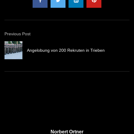
Previous Post
Angelobung von 200 Rekruten in Trieben
Norbert Ortner