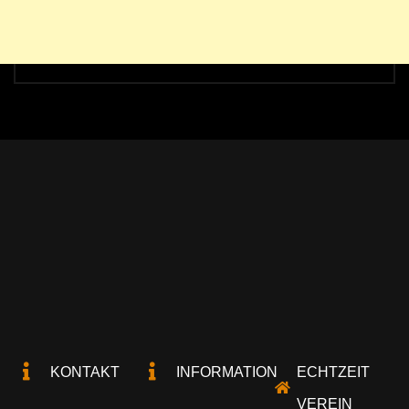
KONTAKT
INFORMATION
ECHTZEIT
VEREIN