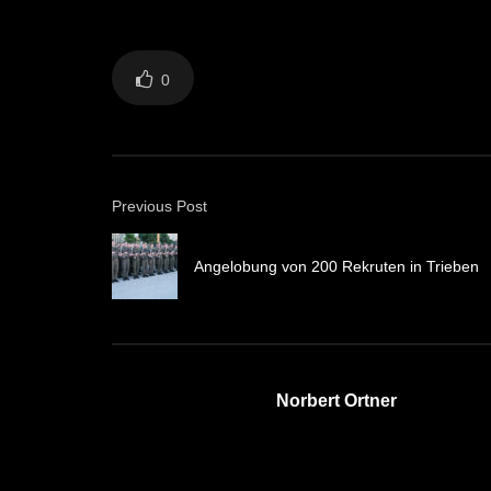
0
Previous Post
Angelobung von 200 Rekruten in Trieben
Norbert Ortner