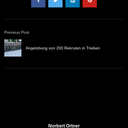
Previous Post
Angelobung von 200 Rekruten in Trieben
Norbert Ortner