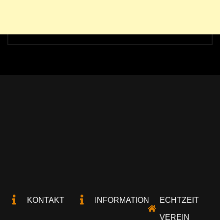
KONTAKT
INFORMATION
ECHTZEIT
VEREIN