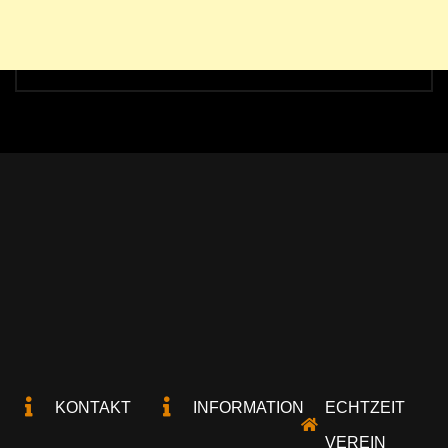
KONTAKT
INFORMATION
ECHTZEIT
VEREIN