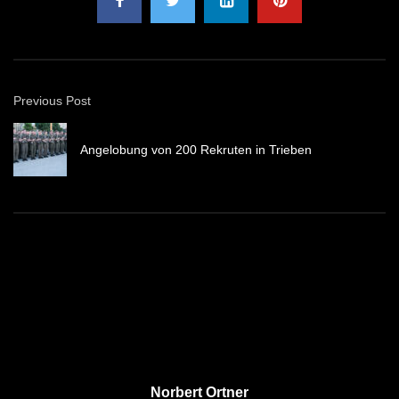
Previous Post
Angelobung von 200 Rekruten in Trieben
Norbert Ortner