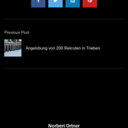
Previous Post
Angelobung von 200 Rekruten in Trieben
Norbert Ortner