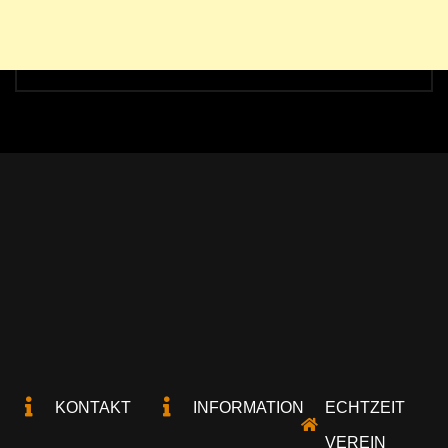
KONTAKT
INFORMATION
ECHTZEIT
VEREIN