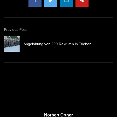
Previous Post
Angelobung von 200 Rekruten in Trieben
Norbert Ortner