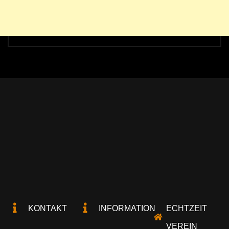
KONTAKT
INFORMATION
ECHTZEIT
VEREIN