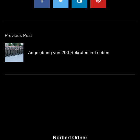
Previous Post
Angelobung von 200 Rekruten in Trieben
Norbert Ortner