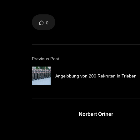
0
Previous Post
Angelobung von 200 Rekruten in Trieben
Norbert Ortner