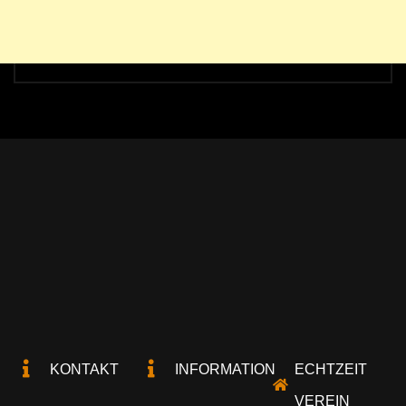
KONTAKT
INFORMATION
ECHTZEIT
VEREIN