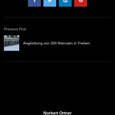
Previous Post
Angelobung von 200 Rekruten in Trieben
Norbert Ortner