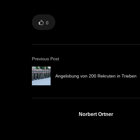
0
Previous Post
Angelobung von 200 Rekruten in Trieben
Norbert Ortner