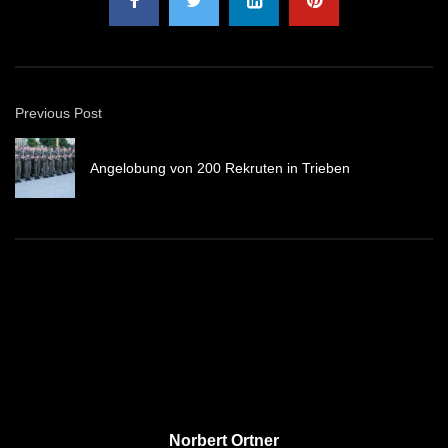
Previous Post
Angelobung von 200 Rekruten in Trieben
Norbert Ortner