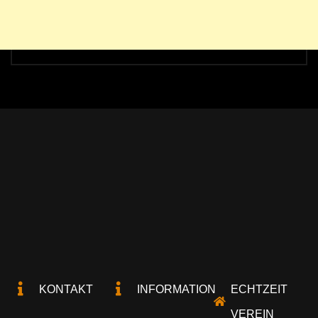
KONTAKT
INFORMATION
ECHTZEIT
VEREIN