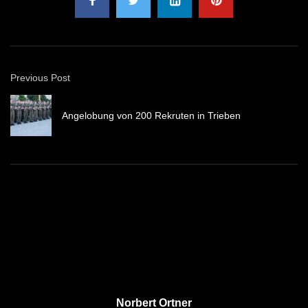
Previous Post
Angelobung von 200 Rekruten in Trieben
Norbert Ortner