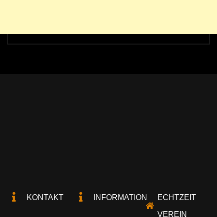
KONTAKT
INFORMATION
ECHTZEIT
VEREIN