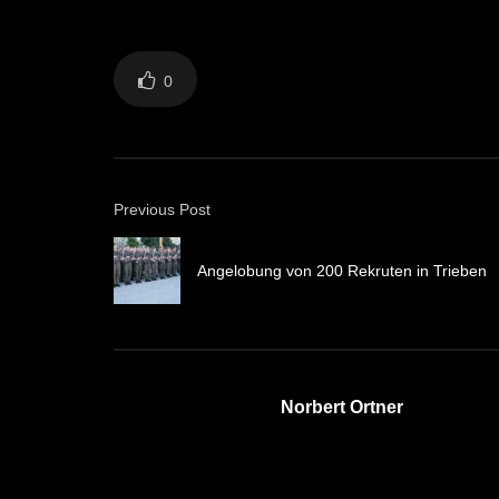
0
Previous Post
Angelobung von 200 Rekruten in Trieben
Norbert Ortner