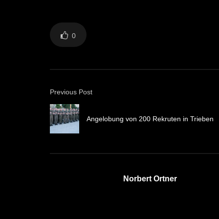
0
Previous Post
Angelobung von 200 Rekruten in Trieben
Norbert Ortner