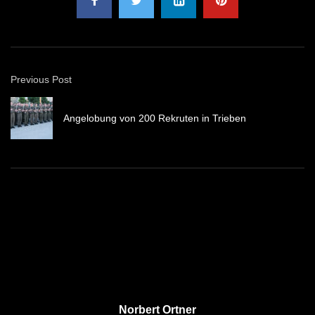
Previous Post
Angelobung von 200 Rekruten in Trieben
Norbert Ortner