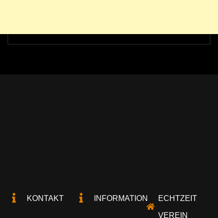
KONTAKT
INFORMATION
ECHTZEIT
VEREIN