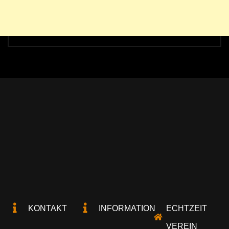
KONTAKT
INFORMATION
ECHTZEIT
VEREIN