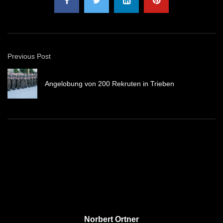
Previous Post
Angelobung von 200 Rekruten in Trieben
Norbert Ortner