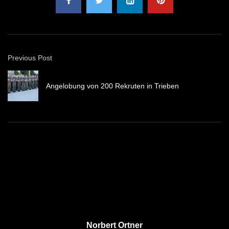
Previous Post
Angelobung von 200 Rekruten in Trieben
Norbert Ortner