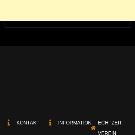
KONTAKT
INFORMATION
ECHTZEIT
VEREIN